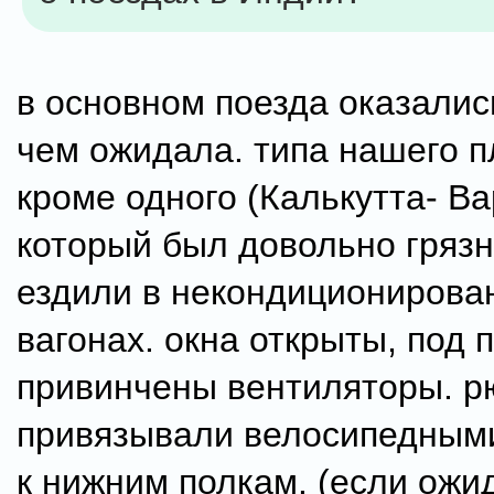
в основном поезда оказалис
чем ожидала. типа нашего п
кроме одного (Калькутта- Ва
который был довольно гряз
ездили в некондиционирова
вагонах. окна открыты, под 
привинчены вентиляторы. р
привязывали велосипедным
к нижним полкам. (если ожи