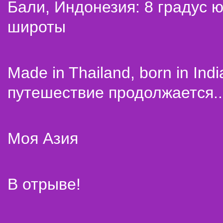
Бали, Индонезия: 8 градус 
широты
Made in Thailand, born in Indi
путешествие продолжается..
Моя Азия
В отрыве!