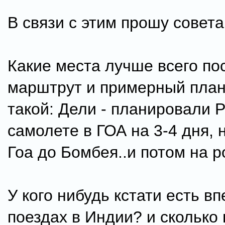
В связи с этим прошу совета
Какие места лучше всего по
марштрут и примерный план
такой: Дели - планировали 
самолете в ГОА на 3-4 дня, 
Гоа до Бомбея..и потом на р
У кого нибудь кстати есть в
поездах в Индии? и сколько