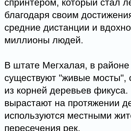
спринтером, который стал л
благодаря своим достижения
средние дистанции и вдохн
миллионы людей.
В штате Мегхалая, в районе
существуют "живые мосты",
из корней деревьев фикуса.
вырастают на протяжении д
используются местными жит
пересечения рек.