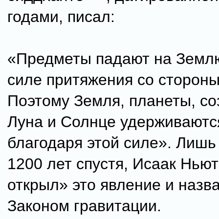
годами, писал:
«Предметы падают на Земл
силе притяжения со стороны
Поэтому Земля, планеты, со
Луна и Солнце удерживаютс
благодаря этой силе». Лишь 
1200 лет спустя, Исаак Нью
открыл» это явление и назва
Законом гравитации.