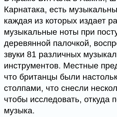
Карнатака, есть музыкальны
каждая из которых издает р
музыкальные ноты при пост
деревянной палочкой, восп
звуки 81 различных музыка
инструментов. Местные пред
что британцы были настоль
столпами, что снесли нескол
чтобы исследовать, откуда 
музыка.