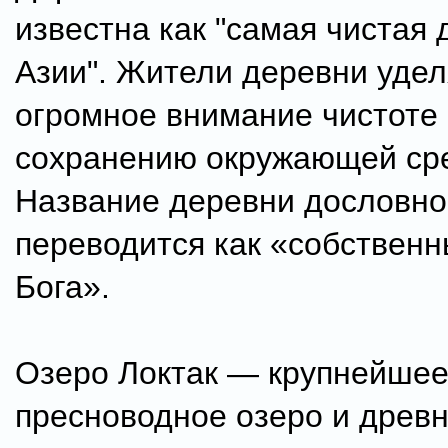
известна как "самая чистая 
Азии". Жители деревни уде
огромное внимание чистоте
сохранению окружающей ср
Название деревни дословно
переводится как «собственн
Бога».
Озеро Локтак — крупнейшее
пресноводное озеро и древ