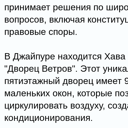
принимает решения по широ
вопросов, включая конститу
правовые споры.
В Джайпуре находится Хава
"Дворец Ветров". Этот уник
пятиэтажный дворец имеет 
маленьких окон, которые по
циркулировать воздуху, соз
кондиционирования.