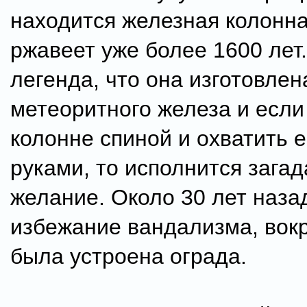
находится железная колонна
ржавеет уже более 1600 лет
легенда, что она изготовлен
метеоритного железа и если 
колонне спиной и охватить е
руками, то исполнится зага
желание. Около 30 лет назад
избежание вандализма, вок
была устроена ограда.