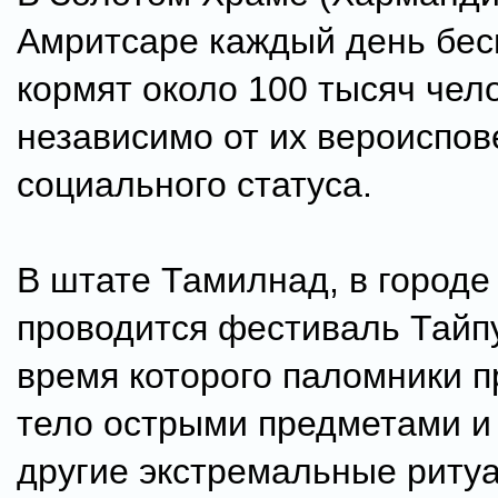
Амритсаре каждый день бес
кормят около 100 тысяч чел
независимо от их вероиспов
социального статуса.
В штате Тамилнад, в городе
проводится фестиваль Тайп
время которого паломники п
тело острыми предметами и
другие экстремальные ритуа