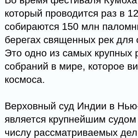
Во время фестиваля Кумбха
который проводится раз в 12
собираются 150 млн паломн
берегах священных рек для 
Это одно из самых крупных 
собраний в мире, которое в
космоса.
Верховный суд Индии в Нью
является крупнейшим судом 
числу рассматриваемых дел