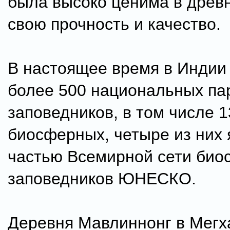
была высоко ценима в древ
свою прочность и качество.
В настоящее время в Индии
более 500 национальных па
заповедников, в том числе 1
биосферных, четыре из них
частью Всемирной сети би
заповедников ЮНЕСКО.
Деревня Мавлиннонг в Мегх