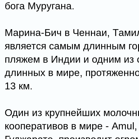
бога Муругана.
Марина-Бич в Ченнаи, Тами
является самым длинным го
пляжем в Индии и одним из
длинных в мире, протяженн
13 км.
Один из крупнейших молочн
кооперативов в мире - Amul,