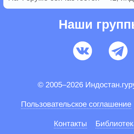
Наши груп
© 2005–2026 Индостан.гу
Пользовательское соглашение
Контакты
Библиотек