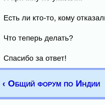
Есть ли кто-то, кому отказа
Что теперь делать?
Спасибо за ответ!
‹ Общий форум по Индии