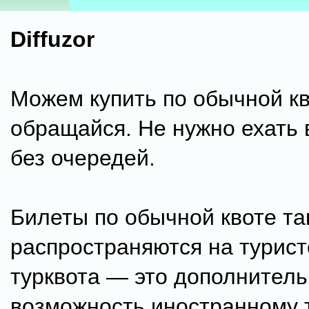
Diffuzor
Можем купить по обычной кв
обращайся. Не нужно ехать 
без очередей.
Билеты по обычной квоте та
распространяются на турист
турквота — это дополнител
возможность иностранному 