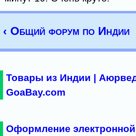
‹ Общий форум по Индии
Товары из Индии | Аюрвед
GoaBay.com
Оформление электронной