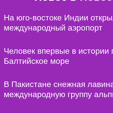
На юго-востоке Индии откр
международный аэропорт
Человек впервые в истории
Балтийское море
В Пакистане снежная лавин
международную группу альп