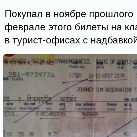
Покупал в ноябре прошлого 
феврале этого билеты на кла
в турист-офисах с надбавкой