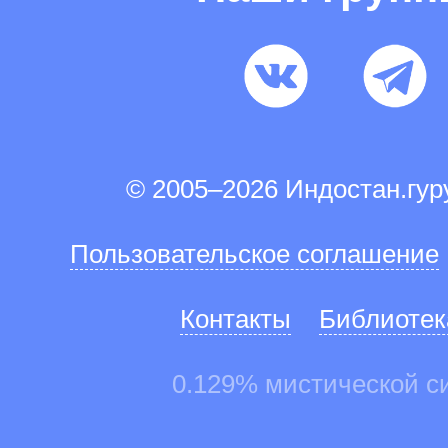
© 2005–2026 Индостан.гу
Пользовательское соглашение
Контакты
Библиотек
0.129% мистической с