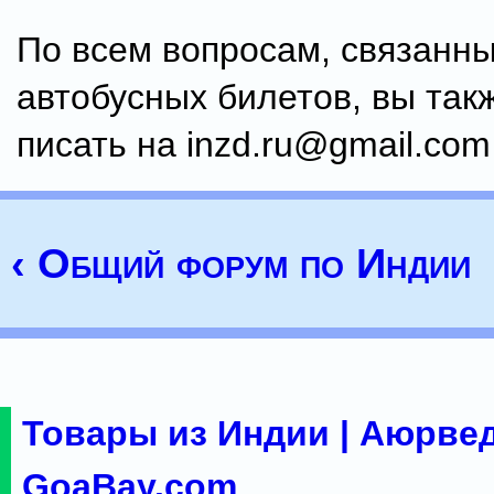
По всем вопросам, связанны
автобусных билетов, вы так
писать на inzd.ru@gmail.com
‹ Общий форум по Индии
Товары из Индии | Аюрвед
GoaBay.com