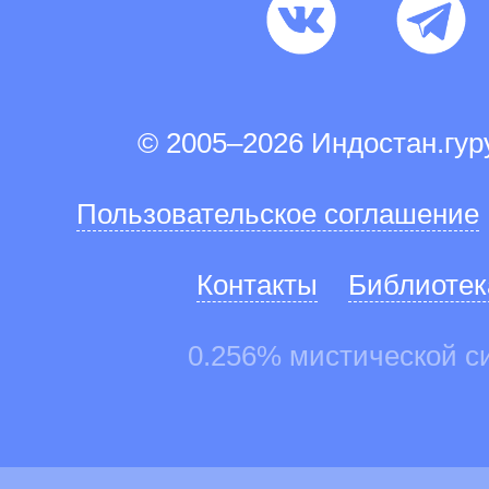
© 2005–2026 Индостан.гу
Пользовательское соглашение
Контакты
Библиотек
0.256% мистической с