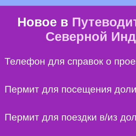
Новое в
Путеводи
Северной Ин
Телефон для справок о прое
Пермит для посещения дол
Пермит для поездки в/из до