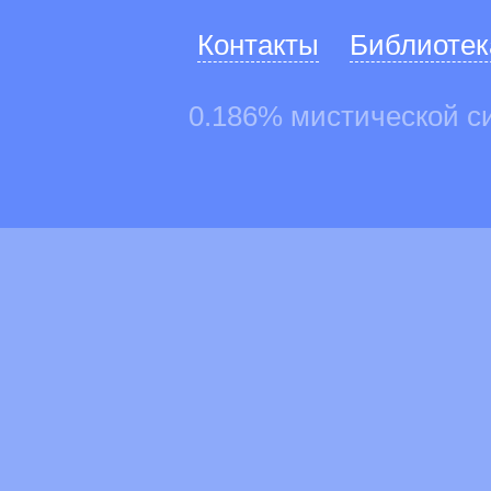
Контакты
Библиотек
0.186% мистической с