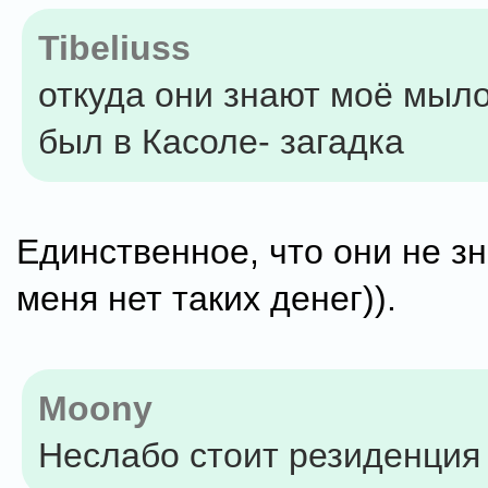
Tibeliuss
откуда они знают моё мыло
был в Касоле- загадка
Единственное, что они не зн
меня нет таких денег)).
Moony
Неслабо стоит резиденция