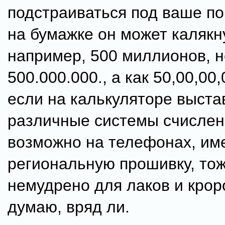
подстраиваться под ваше по
на бумажке он может калякн
например, 500 миллионов, н
500.000.000., а как 50,00,00,
если на калькуляторе выста
различные системы счислен
возможно на телефонах, и
региональную прошивку, тож
немудрено для лаков и кроро
думаю, вряд ли.