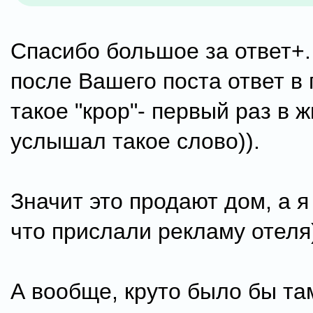
Спасибо большое за ответ+.
после Вашего поста ответ в г
такое "крор"- первый раз в 
услышал такое слово)).
Значит это продают дом, а я
что прислали рекламу отеля
А вообще, круто было бы та