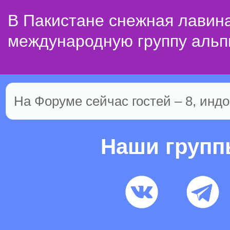
В Пакистане снежная лавин
международную группу альп
На Форуме сейчас гостей – 8, индо
Наши груп