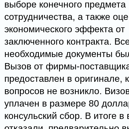
выборе конечного предмета
сотрудничества, а также оц
экономического эффекта от
заключенного контракта. Вс
необходимые документы бы
Вызов от фирмы-поставщик
предоставлен в оригинале, 
вопросов не возникло. Визо
уплачен в размере 80 долл
консульский сбор. В итоге в 
отказали, предварительно в