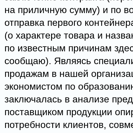
на приличную сумму) и по в
отправка первого контейнер
(о характере товара и назв
по известным причинам здес
сообщаю). Являясь специал
продажам в нашей организац
экономистом по образовани
заключалась в анализе пре
поставщиком продукции опи
потребности клиентов, совм