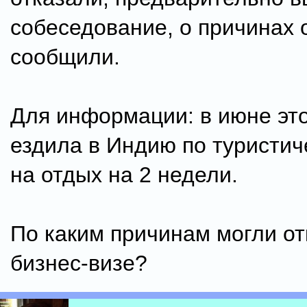
собеседование, о причинах 
сообщили.
Для информации: в июне это
ездила в Индию по туристич
на отдых на 2 недели.
По каким причинам могли от
бизнес-визе?