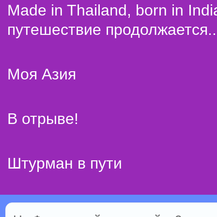
Made in Thailand, born in Indi
путешествие продолжается..
Моя Азия
В отрыве!
Штурман в пути