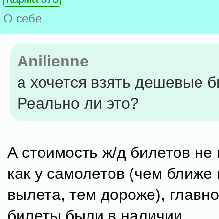
О себе
Anilienne
а хочется взять дешевые б
Реально ли это?
А стоимость ж/д билетов не 
как у самолетов (чем ближе 
вылета, тем дороже), главно
билеты были в наличии.