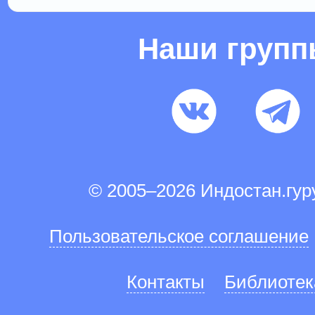
Наши груп
© 2005–2026 Индостан.гу
Пользовательское соглашение
Контакты
Библиотек