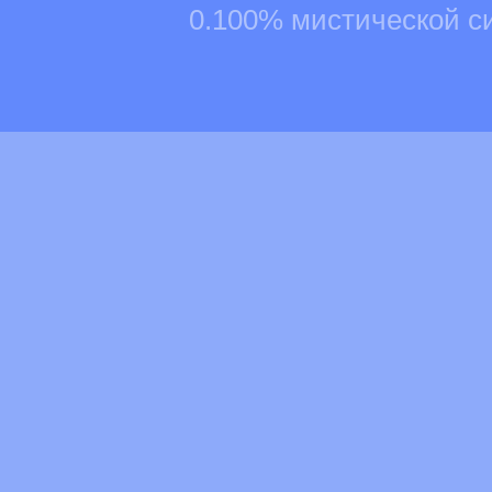
0.100% мистической с