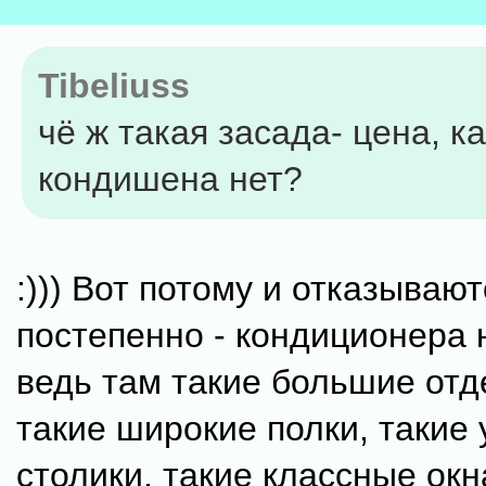
Tibeliuss
чё ж такая засада- цена, ка
кондишена нет?
:))) Вот потому и отказывают
постепенно - кондиционера не
ведь там такие большие отд
такие широкие полки, такие
столики, такие классные окн