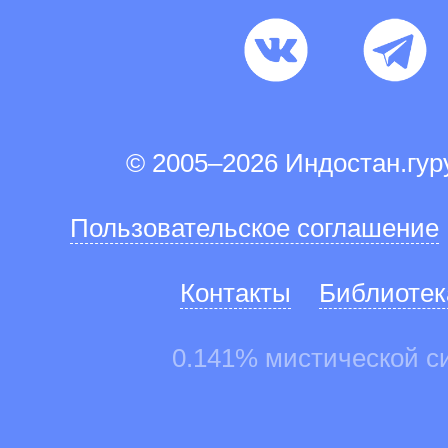
© 2005–2026 Индостан.гу
Пользовательское соглашение
Контакты
Библиотек
0.141% мистической с