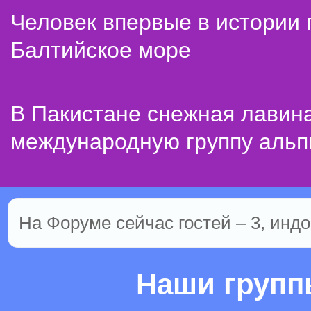
Человек впервые в истории
Балтийское море
В Пакистане снежная лавин
международную группу альп
На Форуме сейчас гостей – 3, индо
Наши груп