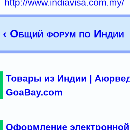
http://www.indiavisa.com.my/
‹ Общий форум по Индии
Товары из Индии | Аюрвед
GoaBay.com
Оформление электронной