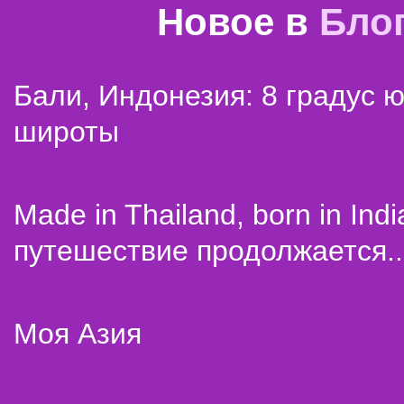
Новое в
Бло
Бали, Индонезия: 8 градус 
широты
Made in Thailand, born in Indi
путешествие продолжается..
Моя Азия