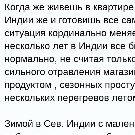
Когда же живешь в квартире
Индии же и готовишь все сам
ситуация кординально меняе
несколько лет в Индии все 
нормально, не считая тольк
сильного отравления магаз
продуктом , сезонных просту
нескольких перегревов лето
Зимой в Сев. Индии с мале