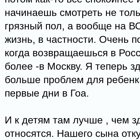
начинаешь смотреть не толь
грязный пол, а вообще на В
жизнь, в частности. Очень п
когда возвращаешься в Рос
более -в Москву. Я теперь зд
больше проблем для ребенка
первые дни в Гоа.
И к детям там лучше , чем з
относятся. Нашего сына отк