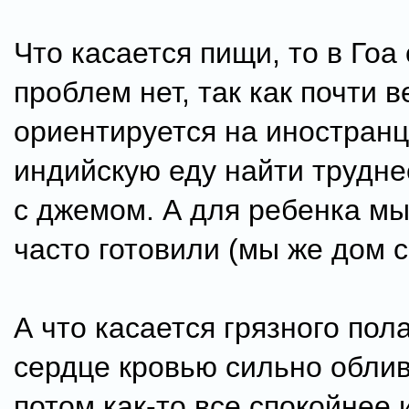
Что касается пищи, то в Гоа 
проблем нет, так как почти 
ориентируется на иностранц
индийскую еду найти трудне
с джемом. А для ребенка м
часто готовили (мы же дом 
А что касается грязного пол
сердце кровью сильно облив
потом как-то все спокойнее 