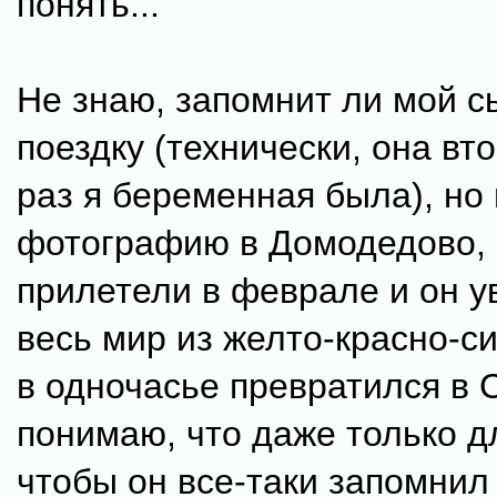
понять...
Не знаю, запомнит ли мой с
поездку (технически, она вт
раз я беременная была), но 
фотографию в Домодедово, 
прилетели в феврале и он у
весь мир из желто-красно-с
в одночасье превратился в
понимаю, что даже только дл
чтобы он все-таки запомнил