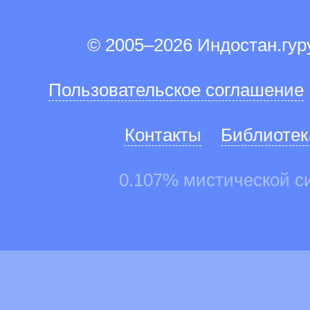
© 2005–2026 Индостан.гу
Пользовательское соглашение
Контакты
Библиотек
0.107% мистической с