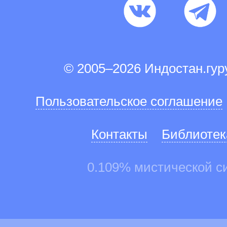
© 2005–2026 Индостан.гу
Пользовательское соглашение
Контакты
Библиотек
0.109% мистической с