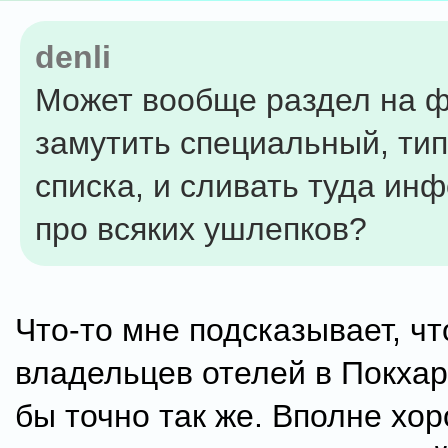
denli
Может вообще раздел на 
замутить специальный, тип
списка, и сливать туда и
про всяких ушлепков?
Что-то мне подсказывает, ч
владельцев отелей в Покхар
бы точно так же. Вполне хо