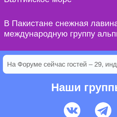
В Пакистане снежная лавин
международную группу альп
На Форуме сейчас гостей – 29, инд
Наши груп