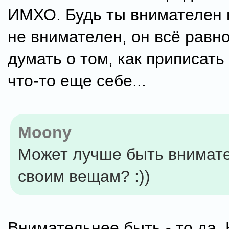
ИМХО. Будь ты внимателен 
не внимателен, он всё равно
думать о том, как приписать 
что-то еще себе...
Moony
Может лучше быть внимате
своим вещам? :))
Внимательнее быть - то да. 