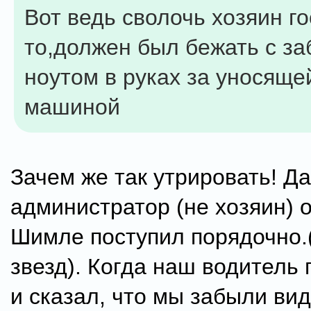
Вот ведь сволочь хозяин г
то,должен был бежать с з
ноутом в руках за уносяще
машиной
Зачем же так утрировать! Д
администратор (не хозяин) о
Шимле поступил порядочно.(
звезд). Когда наш водитель
и сказал, что мы забыли ви