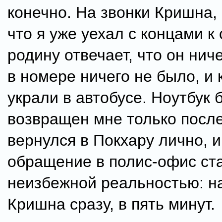
конечно. На звонки Кришна
что я уже уехал с концами к
родину отвечает, что он ниче
в номере ничего не было, и
украли в автобусе. Ноутбук 
возвращен мне только после 
вернулся в Покхару лично, 
обращение в полис-офис ст
неизбежной реальностью: н
Кришна сразу, в пять минут.