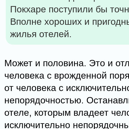
Покхаре поступили бы точн
Вполне хороших и пригодн
жилья отелей.
Может и половина. Это и от
человека с врожденной пор
от человека с исключительн
непорядочностью. Останавл
отеле, которым владеет чел
исключительно непорядочны