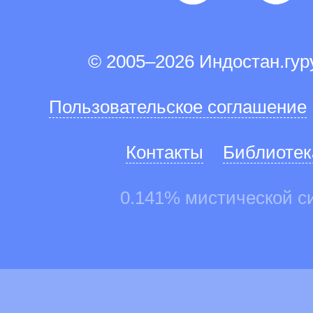
© 2005–2026 Индостан.гу
Пользовательское соглашение
Контакты
Библиотек
0.141% мистической с