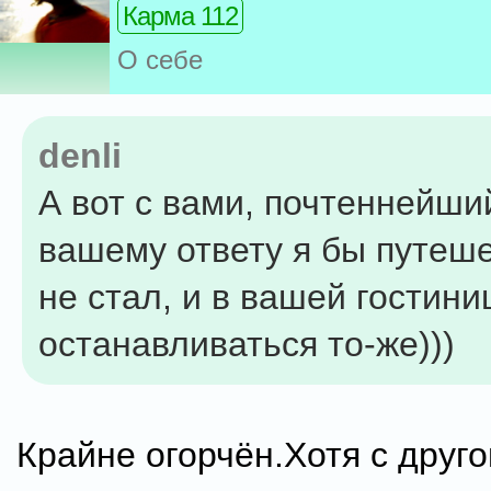
Карма 112
О себе
denli
А вот с вами, почтеннейший
вашему ответу я бы путеш
не стал, и в вашей гостини
останавливаться то-же)))
Крайне огорчён.Хотя с друго