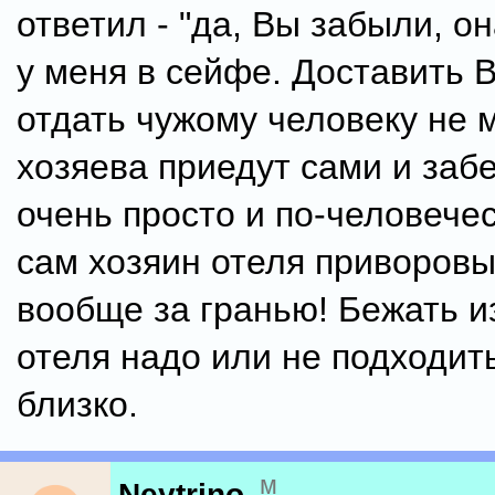
ответил - "да, Вы забыли, о
у меня в сейфе. Доставить В
отдать чужому человеку не м
хозяева приедут сами и забе
очень просто и по-человечес
сам хозяин отеля приворовы
вообще за гранью! Бежать из
отеля надо или не подходит
близко.
м
Neytrino