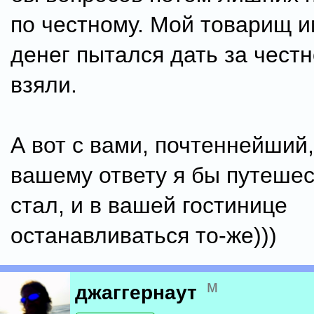
по честному. Мой товарищ и
денег пытался дать за честн
взяли.
А вот с вами, почтеннейший,
вашему ответу я бы путешес
стал, и в вашей гостинице
останавливаться то-же)))
м
джаггернаут