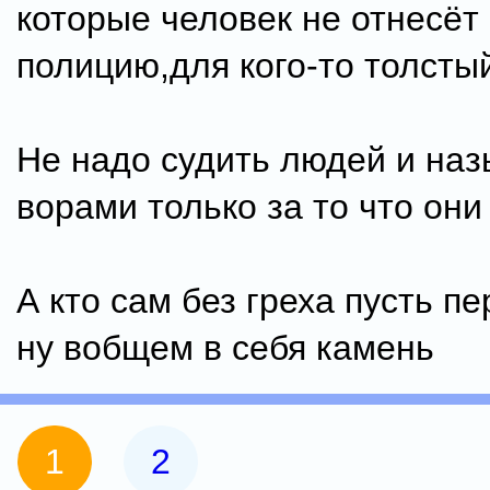
которые человек не отнесёт 
полицию,для кого-то толсты
Не надо судить людей и наз
ворами только за то что они
А кто сам без греха пусть п
ну вобщем в себя камень
1
2