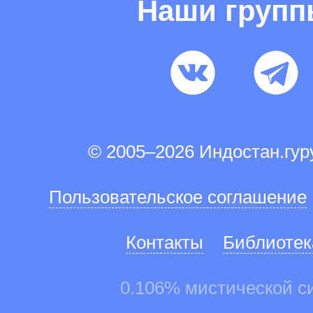
Наши груп
© 2005–2026 Индостан.гу
Пользовательское соглашение
Контакты
Библиотек
0.106% мистической с