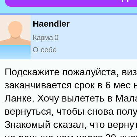
Haendler
Карма 0
О себе
Подскажите пожалуйста, виз
заканчивается срок в 6 мес
Ланке. Хочу вылететь в Мал
вернуться, чтобы снова полу
Знакомый сказал, что верну