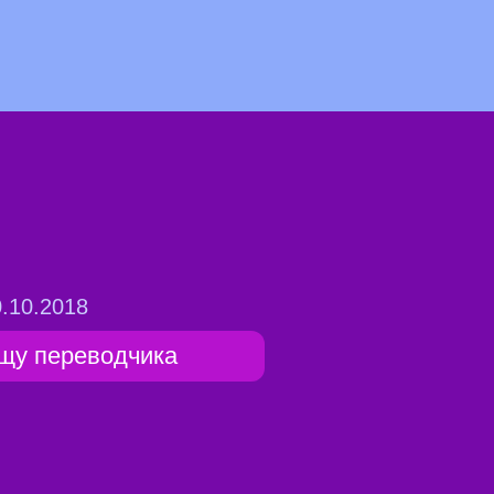
.10.2018
щу переводчика