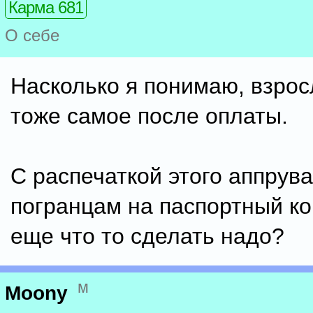
Карма 681
О себе
Насколько я понимаю, взро
тоже самое после оплаты.
С распечаткой этого аппрува
погранцам на паспортный ко
еще что то сделать надо?
м
Moony