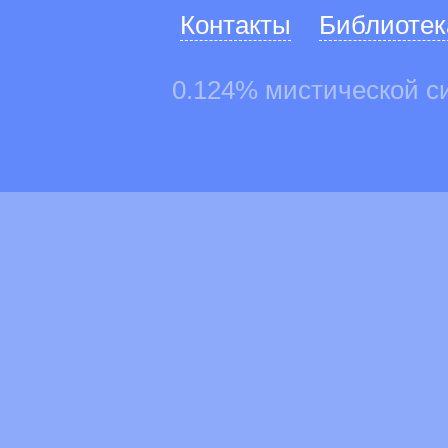
Контакты
Библиотек
0.124% мистической с