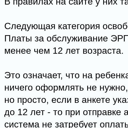
В правилах на сайте у них т
Следующая категория освоб
Платы за обслуживание ЭРП
менее чем 12 лет возраста.
Это означает, что на ребен
ничего оформлять не нужно,
но просто, если в анкете ук
до 12 лет - то при отправке 
система не затребует оплат