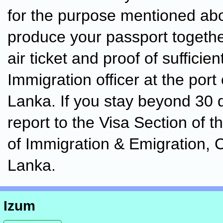
for the purpose mentioned ab
produce your passport togethe
air ticket and proof of sufficien
Immigration officer at the port 
Lanka. If you stay beyond 30 
report to the Visa Section of 
of Immigration & Emigration, 
Lanka.
Izum