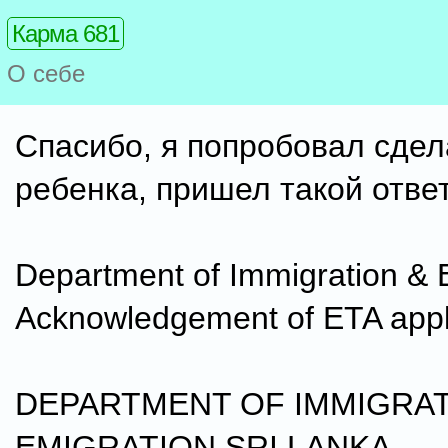
Карма 681
О себе
Спасибо, я попробовал сдел
ребенка, пришел такой ответ
Department of Immigration & 
Acknowledgement of ETA appl
DEPARTMENT OF IMMIGRAT
EMIGRATION SRI LANKA.