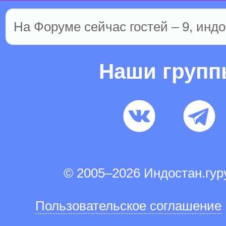
На Форуме сейчас гостей – 9, индо
Наши груп
© 2005–2026 Индостан.гу
Пользовательское соглашение