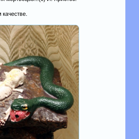
 качестве.