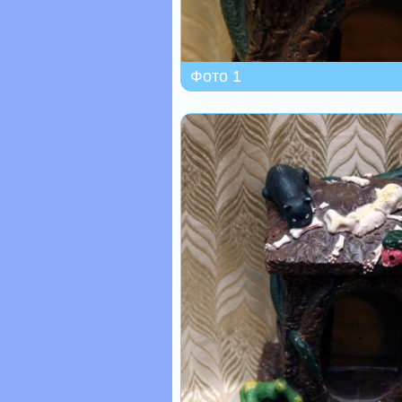
Фото 1