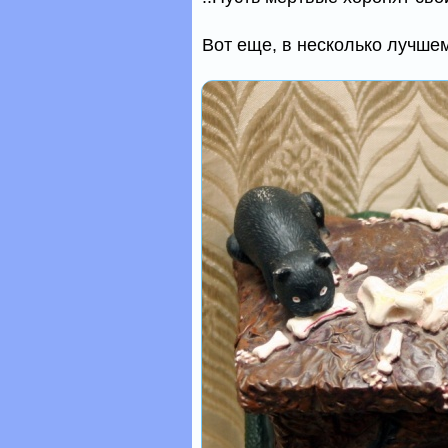
Вот еще, в несколько лучшем