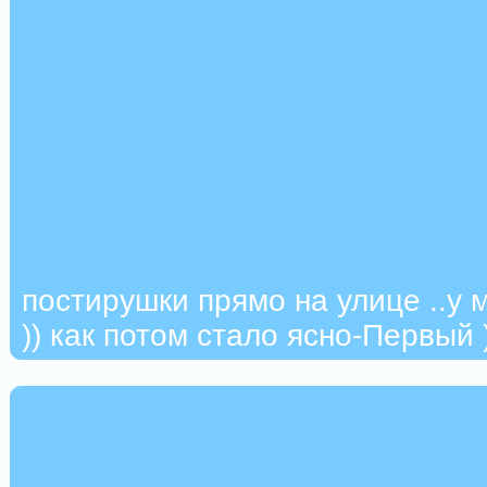
постирушки прямо на улице ..у 
)) как потом стало ясно-Первый 