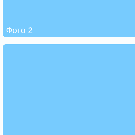
Фото 2