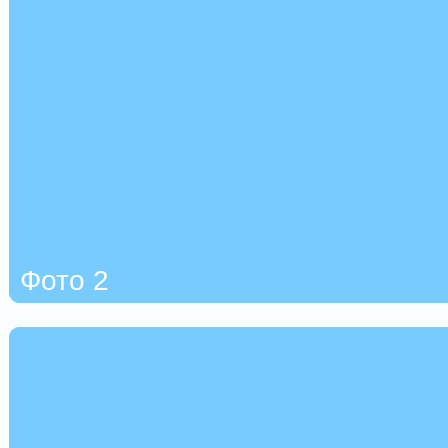
Фото 2