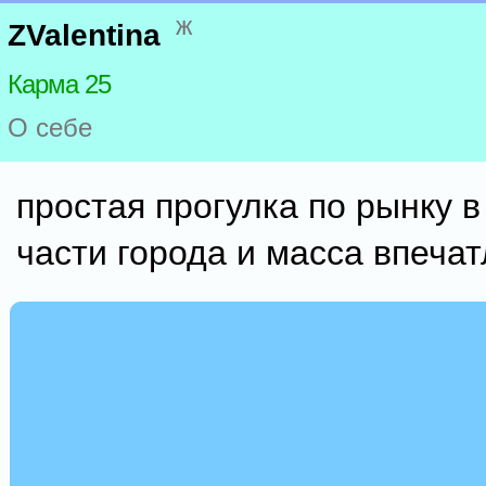
ж
ZValentina
Карма 25
О себе
простая прогулка по рынку в
части города и масса впечат