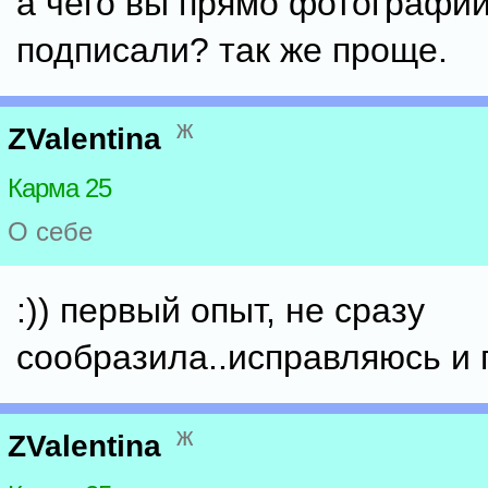
а чего вы прямо фотографии
подписали? так же проще.
ж
ZValentina
Карма 25
О себе
:)) первый опыт, не сразу
сообразила..исправляюсь и
ж
ZValentina