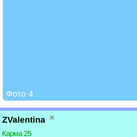
Фото 4
ж
ZValentina
Карма 25