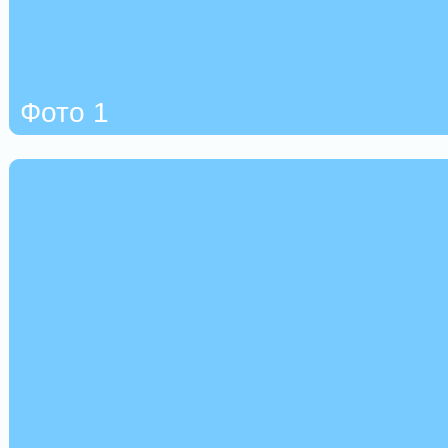
Фото 1