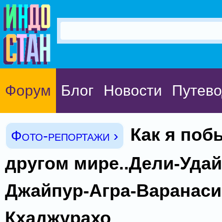
Форум
Блог
Новости
Путево
Как я поб
Фото-репортажи ›
другом мире..Дели-Удай
Джайпур-Агра-Варанаси
Кхаджурахо