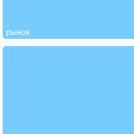
рынок