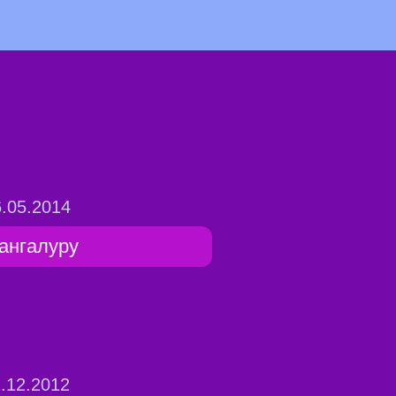
.05.2014
ангалуру
.12.2012