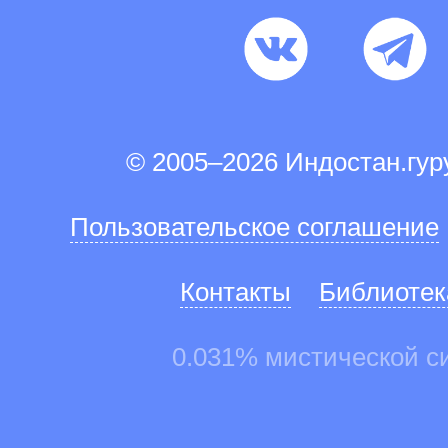
© 2005–2026 Индостан.гу
Пользовательское соглашение
Контакты
Библиотек
0.031% мистической с