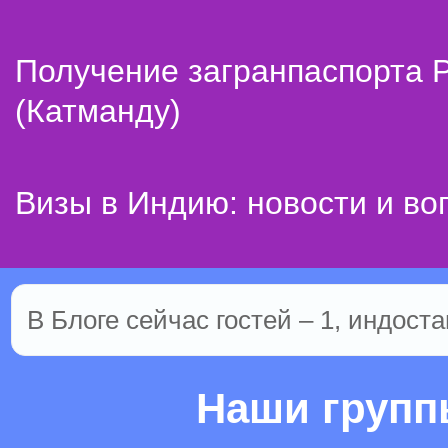
Получение загранпаспорта 
(Катманду)
Визы в Индию: новости и во
В Блоге сейчас гостей – 1, индоста
Наши груп