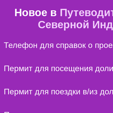
Новое в
Путеводи
Северной Ин
Телефон для справок о прое
Пермит для посещения дол
Пермит для поездки в/из до