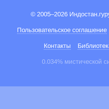
© 2005–2026 Индостан.гу
Пользовательское соглашение
Контакты
Библиотек
0.034% мистической с