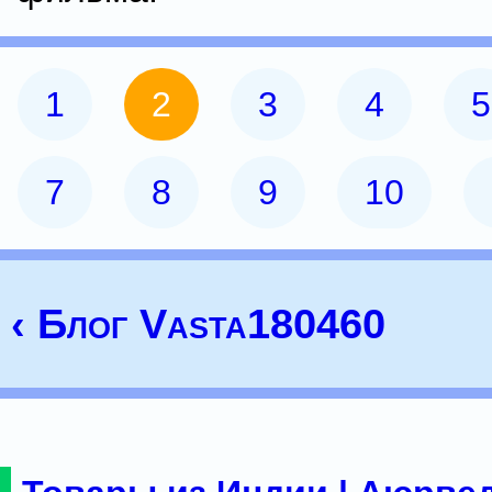
1
2
3
4
5
7
8
9
10
‹ Блог Vasta180460