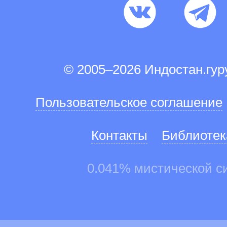
© 2005–2026 Индостан.гу
Пользовательское соглашение
Контакты
Библиотек
0.041% мистической с