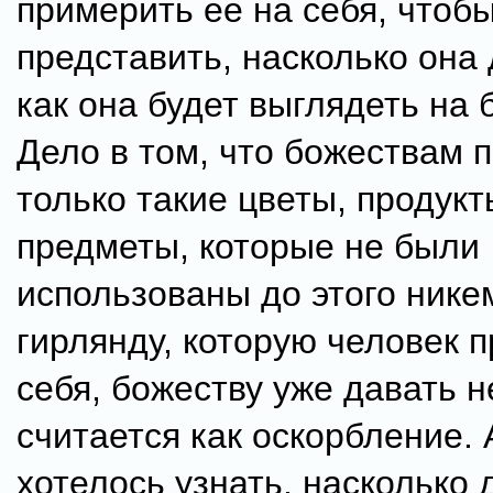
примерить ее на себя, чтоб
представить, насколько она
как она будет выглядеть на 
Дело в том, что божествам 
только такие цветы, продукт
предметы, которые не были
использованы до этого никем
гирлянду, которую человек 
себя, божеству уже давать н
считается как оскорбление.
хотелось узнать, насколько 