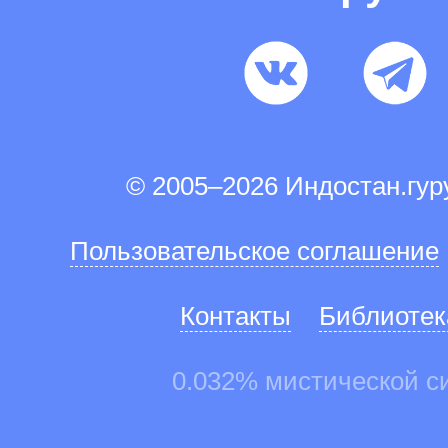
© 2005–2026 Индостан.гу
Пользовательское соглашение
Контакты
Библиотек
0.032% мистической с