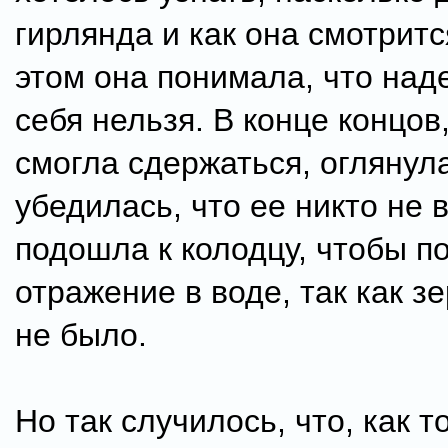
гирлянда и как она смотритс
этом она понимала, что над
себя нельзя. В конце концов
смогла сдержаться, оглянул
убедилась, что ее никто не в
подошла к колодцу, чтобы п
отражение в воде, так как з
не было.
Но так случилось, что, как т