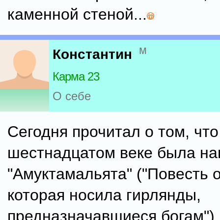
каменной стеной...
м
Константин
Карма 23
О себе
Сегодня прочитал о том, что
шестнадцатом веке была на
"Амуктамальята" ("Повесть 
которая носила гирлянды,
предназначавшиеся богам").