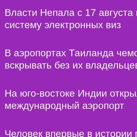
Власти Непала с 17 августа
систему электронных виз
В аэропортах Таиланда чем
вскрывать без их владельце
На юго-востоке Индии откр
международный аэропорт
Человек впервые в истории