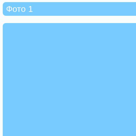
Фото 1