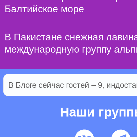
Балтийское море
В Пакистане снежная лавин
международную группу альп
В Блоге сейчас гостей – 9, индоста
Наши груп