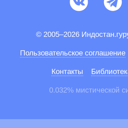
© 2005–2026 Индостан.гу
Пользовательское соглашение
Контакты
Библиотек
0.032% мистической с