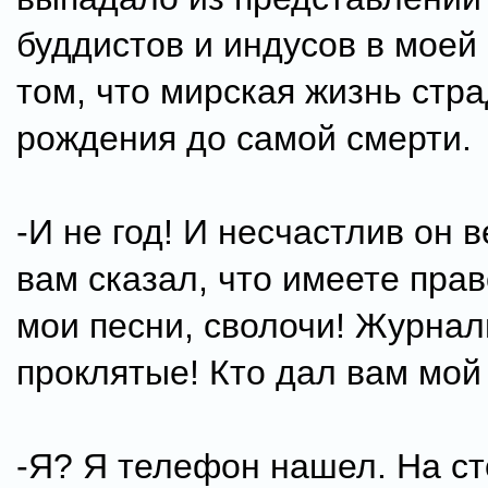
буддистов и индусов в моей 
том, что мирская жизнь стр
рождения до самой смерти.
-И не год! И несчастлив он в
вам сказал, что имеете прав
мои песни, сволочи! Журна
проклятые! Кто дал вам мой
-Я? Я телефон нашел. На ст