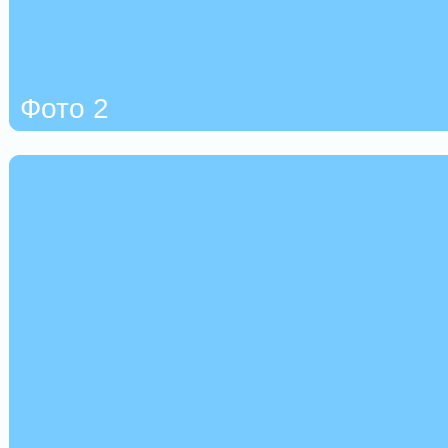
Фото 2