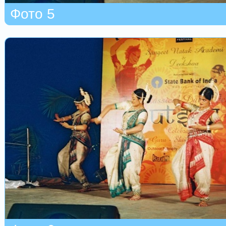
Фото 5