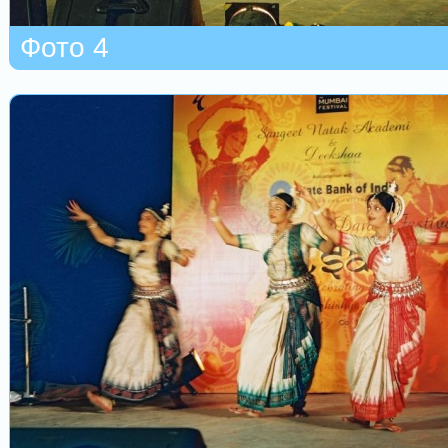
Фото 4