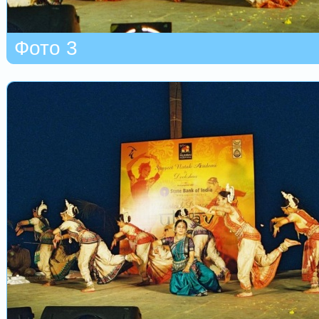
Фото 3