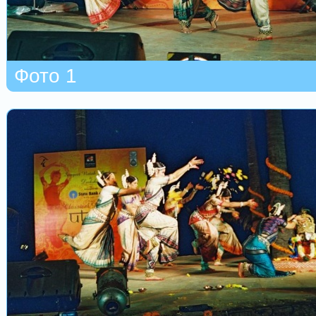
Фото 1