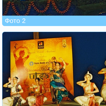
Фото 2