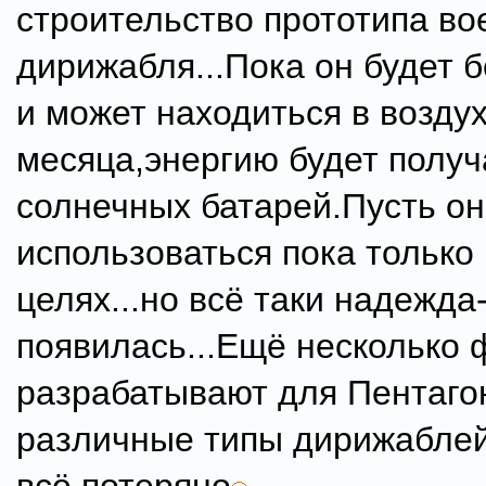
строительство прототипа во
дирижабля...Пока он будет 
и может находиться в воздух
месяца,энергию будет получ
солнечных батарей.Пусть он
использоваться пока только
целях...но всё таки надежда
появилась...Ещё несколько
разрабатывают для Пентаго
различные типы дирижаблей!