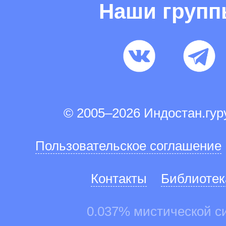
Наши груп
© 2005–2026 Индостан.гу
Пользовательское соглашение
Контакты
Библиотек
0.037% мистической с