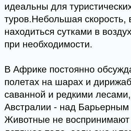
идеальны для туристически
туров.Небольшая скорость,
находиться сутками в воздух
при необходимости.
В Африке постоянно обсужд
полетах на шарах и дирижа
саванной и редкими лесами,
Австралии - над Барьерным
Животные не воспринимают