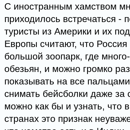
С иностранным хамством м
приходилось встречаться - 
туристы из Америки и их по
Европы считают, что Россия 
большой зоопарк, где много
обезьян, и можно громко ра
показывать на все пальцами
снимать бейсболки даже за 
можно как бы и узнать, что 
странах это признак неуваже