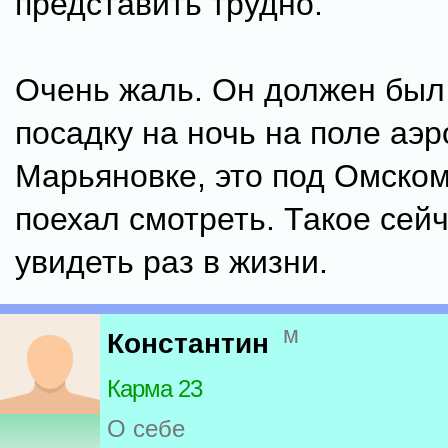
представить трудно.
Очень жаль. Он должен был
посадку на ночь на поле аэр
Марьяновке, это под Омском
поехал смотреть. Такое сей
увидеть раз в жизни.
м
Константин
Карма 23
О себе