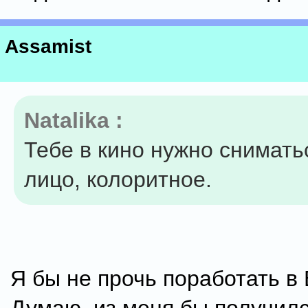
Assamist
Natalika :
Тебе в кино нужно снимать
лицо, колоритное.
Я бы не прочь поработать в