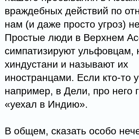
враждебных действий по от
нам (и даже просто угроз) н
Простые люди в Верхнем А
симпатизируют ульфовцам, 
хиндустани и называют их
иностранцами. Если кто-то у
например, в Дели, про него 
«уехал в Индию».
В общем, сказать особо нече