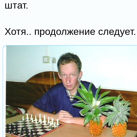
штат.
Хотя.. продолжение следует.