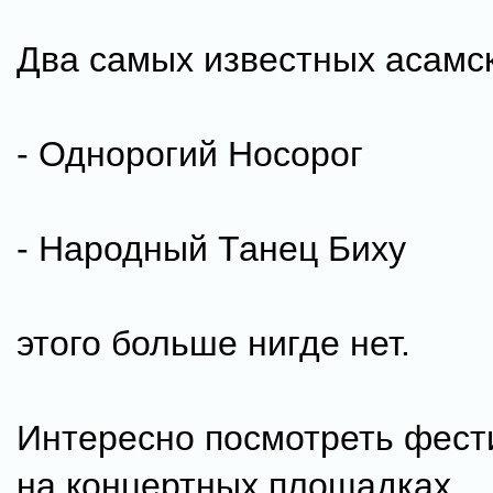
Два самых известных асамс
- Однорогий Носорог
- Народный Танец Биху
этого больше нигде нет.
Интересно посмотреть фест
на концертных площадках.