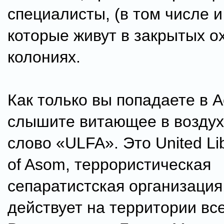
специалисты, (в том числе 
которые живут в закрытых 
колониях.
Как только вы попадаете в А
слышите витающее в воздух
слово «ULFA». Это United Lib
of Asom, террористическая
сепаратистская организация
действует на территории вс