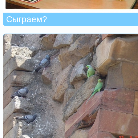
Сыграем?