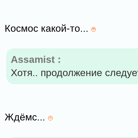
Космос какой-то...
Assamist :
Хотя.. продолжение следуе
Ждёмс...