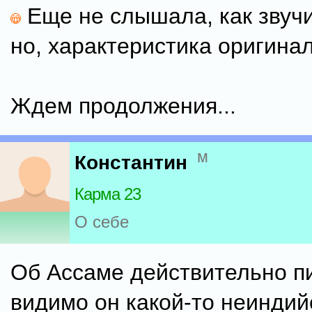
Еще не слышала, как звучи
но, характеристика оригина
Ждем продолжения...
м
Константин
Карма 23
О себе
Об Ассаме действительно п
видимо он какой-то неиндий