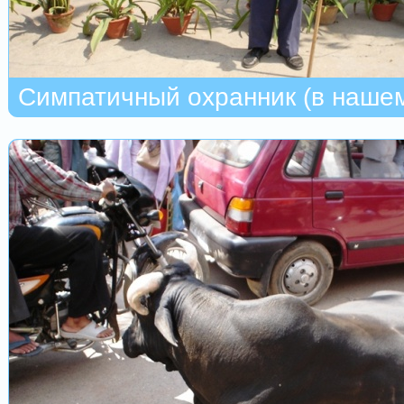
Симпатичный охранник (в нашем