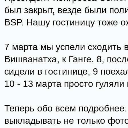
был закрыт, везде были пол
BSP. Нашу гостиницу тоже о
7 марта мы успели сходить 
Вишванатха, к Ганге. 8, пос
сидели в гостинице, 9 поеха
10 - 13 марта просто гуляли 
Теперь обо всем подробнее.
выкладывать не только фото