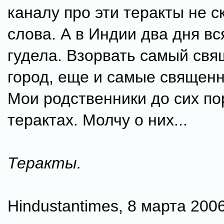
каналу про эти теракты не с
слова. А в Индии два дня вс
гудела. Взорвать самый св
город, еще и самые священн
Мои родственники до сих по
терактах. Молчу о них...
Теракты.
Hindustantimes, 8 марта 2006