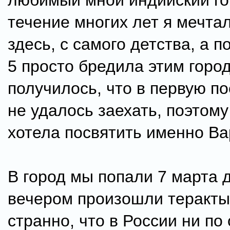
любимый мной индийский го
течение многих лет я мечта
здесь, с самого детства, а 
5 просто бредила этим город
получилось, что в первую п
не удалось заехать, поэтому
хотела посвятить именно Ва
В город мы попали 7 марта 
вечером произошли теракты
странно, что в России ни по