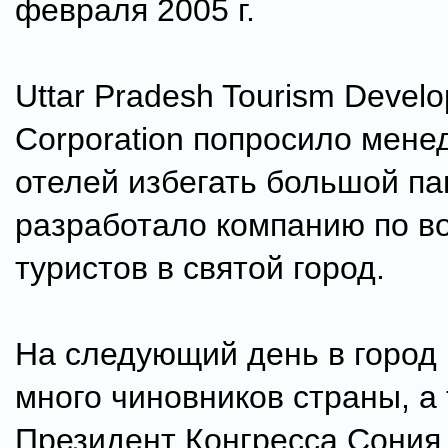
февраля 2005 г.
Uttar Pradesh Tourism Devel
Corporation попросило мен
отелей избегать большой па
разработало компанию по 
туристов в святой город.
На следующий день в город
много чиновников страны, а
Президент Конгресса Сония 