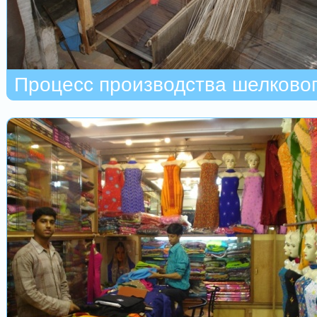
Процесс производства шелковог