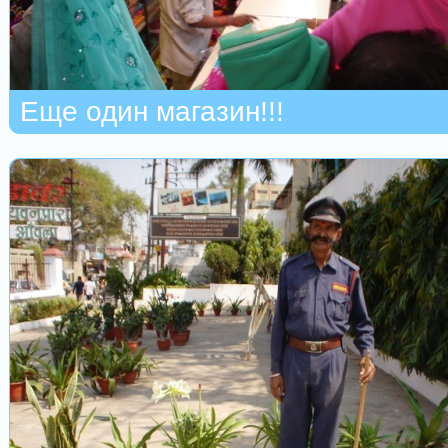
Еще один магазин!!!