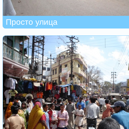
Просто улица