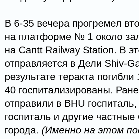
В 6-35 вечера прогремел вт
на платформе № 1 около за
на Cantt Railway Station. В э
отправляется в Дели Shiv-G
результате теракта погибли 
40 госпитализированы. Ран
отправили в BHU госпиталь, 
госпиталь и другие частные
города.
(Именно на этом по