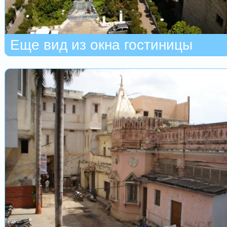
Еще вид из окна гостиницы