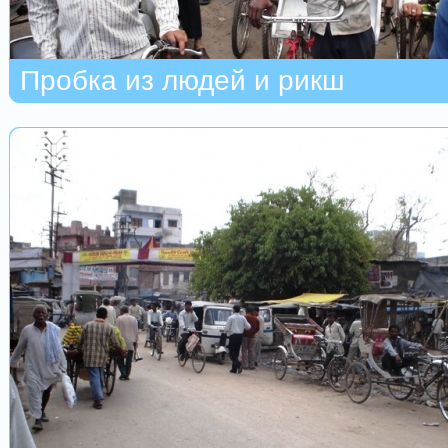
Пробка из людей и рикш