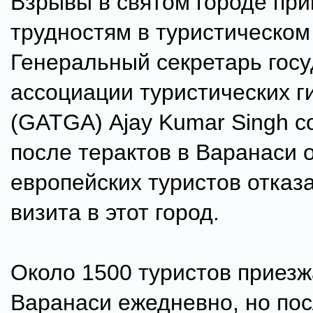
Взрывы в святом городе при
трудностям в туристическом
Генеральный секретарь гос
ассоциации туристических г
(GATGA) Ajay Kumar Singh с
после терактов в Варанаси 
европейских туристов отказ
визита в этот город.
Около 1500 туристов приезж
Варанаси ежедневно, но пос