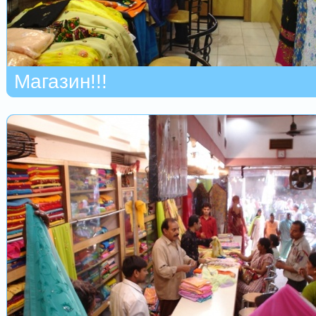
Магазин!!!