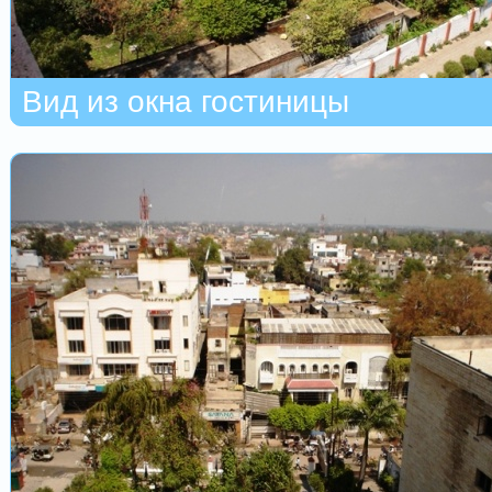
Вид из окна гостиницы