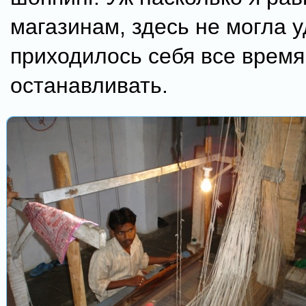
магазинам, здесь не могла 
приходилось себя все время
останавливать.