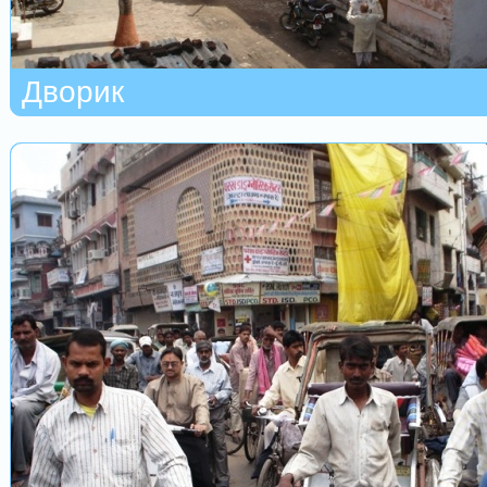
Дворик