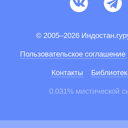
© 2005–2026 Индостан.гу
Пользовательское соглашение
Контакты
Библиотек
0.031% мистической с