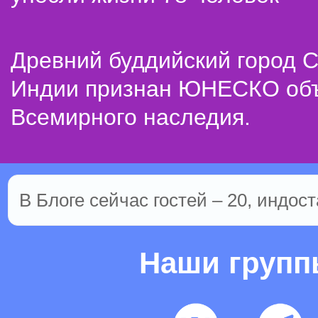
Древний буддийский город С
Индии признан ЮНЕСКО об
Всемирного наследия.
В Блоге сейчас гостей – 20, индост
Наши груп