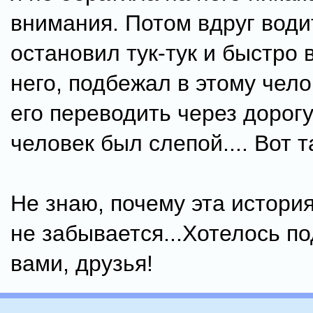
внимания. Потом вдруг води
остановил тук-тук и быстро
него, подбежал в этому чело
его переводить через дорогу
человек был слепой.... Вот т
Не знаю, почему эта история
не забывается...Хотелось по
вами, друзья!