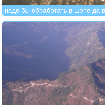
надо бы обработать в шопе да в