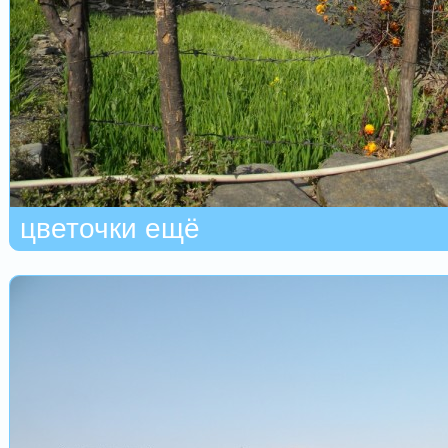
цветочки ещё