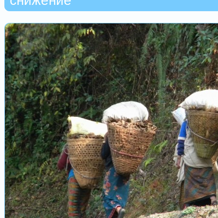
снижение