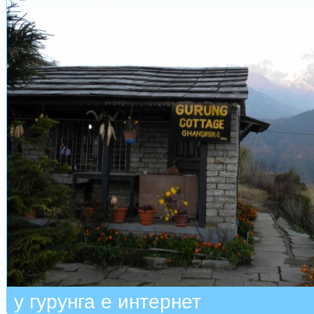
у гурунга е интернет