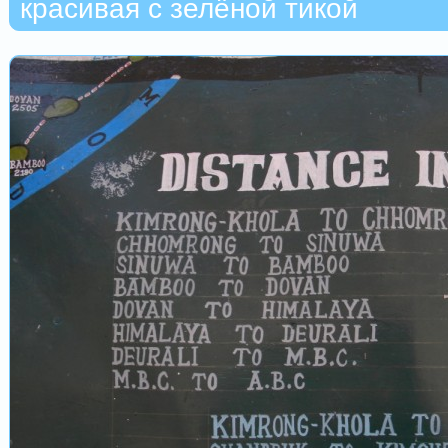
красивая с зелёной тикой