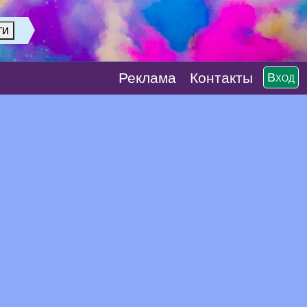
Реклaма
Контакты
Вход