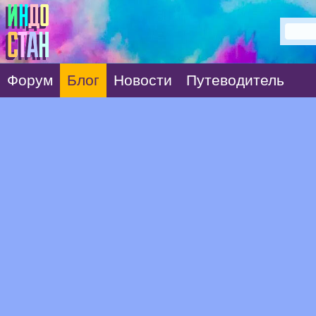
Форум
Блог
Новости
Путеводитель