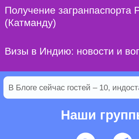
Получение загранпаспорта 
(Катманду)
Визы в Индию: новости и во
В Блоге сейчас гостей – 10, индост
Наши груп