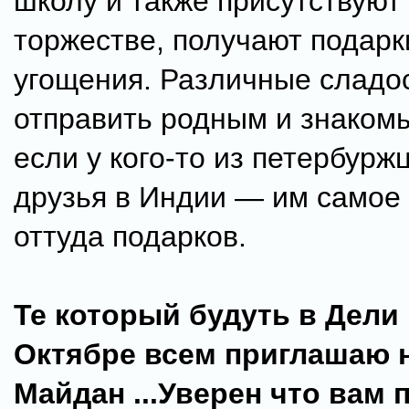
школу и также присутствуют
торжестве, получают подарк
угощения. Различные сладо
отправить родным и знакомы
если у кого-то из петербурж
друзья в Индии — им самое
оттуда подарков.
Те который будуть в Дели 
Октябре всем приглашаю 
Майдан ...Уверен что вам 