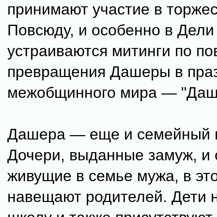
принимают участие в торжес
Повсюду, и особенно в Дели
устраиваются митинги по по
превращения Дашеры в пра
межобщинного мира — "Даш
Дашера — еще и семейный 
Дочери, выданные замуж, и
живущие в семье мужа, в эт
навещают родителей. Дети 