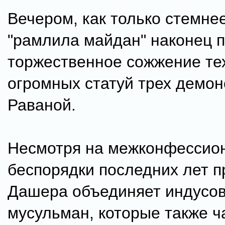
Вечером, как только стемнее
"рамлила майдан" наконец 
торжественное сожжение те
огромных статуй трех демон
Раваной.
Несмотря на межконфессио
беспорядки последних лет п
Дашера объединяет индусов,
мусульман, которые также ч