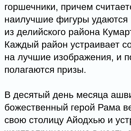
горшечники, причем считаетс
наилучшие фигуры удаются
из делийского района Кумар
Каждый район устраивает с
на лучшие изображения, и 
полагаются призы.
В десятый день месяца ашв
божественный герой Рама в
свою столицу Айодхью и ус