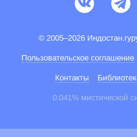
© 2005–2026 Индостан.гу
Пользовательское соглашение
Контакты
Библиотек
0.041% мистической с