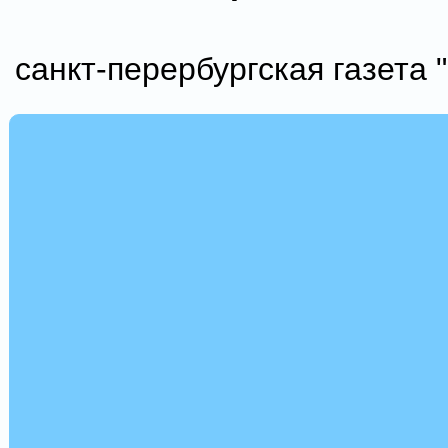
санкт-перербургская газета 