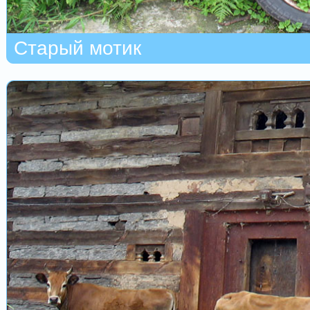
Старый мотик