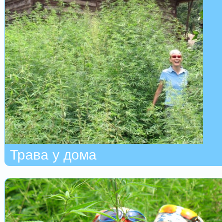
Трава у дома