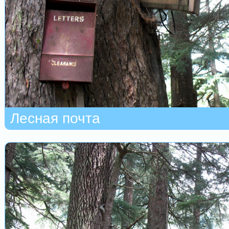
Лесная почта