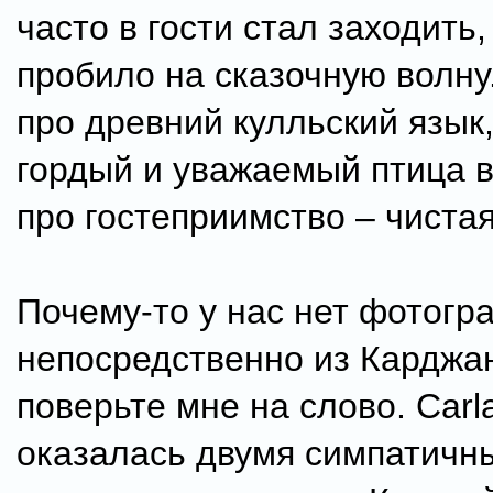
часто в гости стал заходить,
пробило на сказочную волну.
про древний кулльский язык,
гордый и уважаемый птица в
про гостеприимство – чистая
Почему-то у нас нет фотогр
непосредственно из Карджан
поверьте мне на слово. Car
оказалась двумя симпатичн