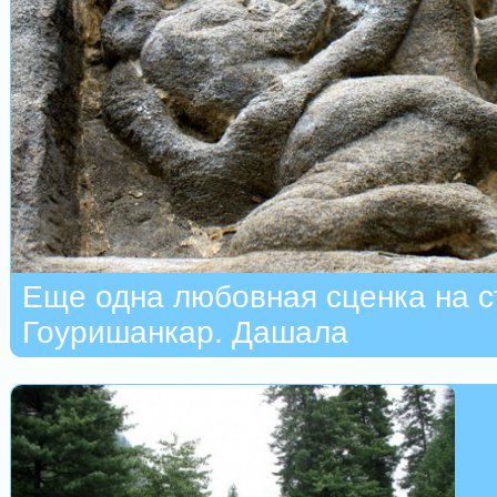
Еще одна любовная сценка на с
Гоуришанкар. Дашала