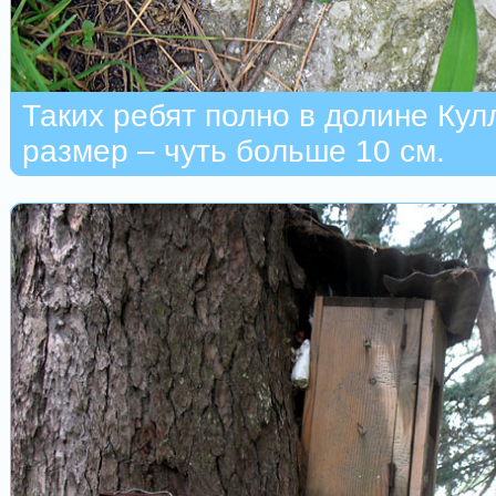
Таких ребят полно в долине Кул
размер – чуть больше 10 см.