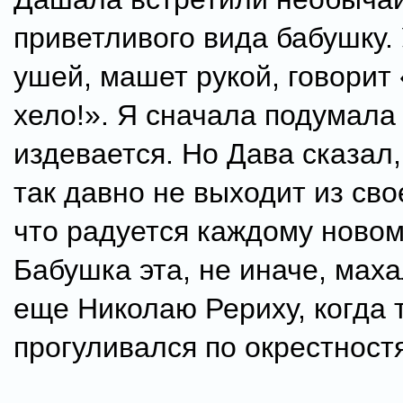
приветливого вида бабушку.
ушей, машет рукой, говорит
хело!». Я сначала подумала
издевается. Но Дава сказал,
так давно не выходит из сво
что радуется каждому новом
Бабушка эта, не иначе, маха
еще Николаю Рериху, когда т
прогуливался по окрестност