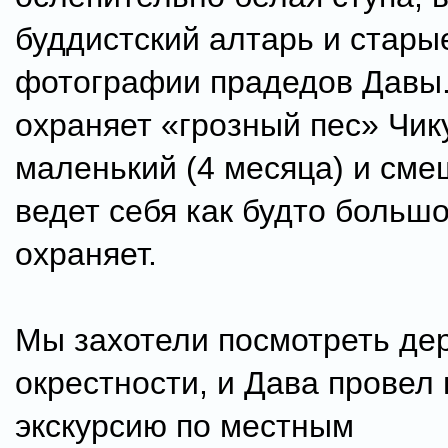
буддистский алтарь и стары
фотографии прадедов Давы
охраняет «грозный пес» Чик
маленький (4 месяца) и сме
ведет себя как будто большо
охраняет.
Мы захотели посмотреть де
окрестности, и Дава провел
экскурсию по местным