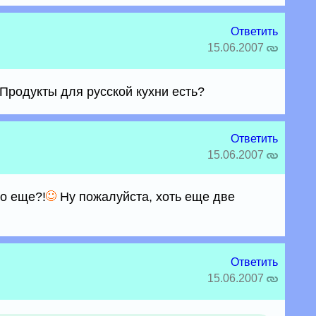
Ответить
15.06.2007
 Продукты для русской кухни есть?
Ответить
15.06.2007
о еще?!
Ну пожалуйста, хоть еще две
Ответить
15.06.2007