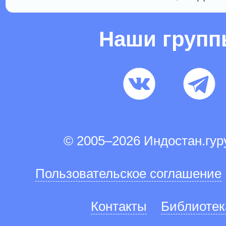
Наши груп
© 2005–2026 Индостан.гу
Пользовательское соглашение
Контакты
Библиотек