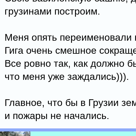
грузинами построим.
Меня опять переименовали в
Гига очень смешное сокращ
Все ровно так, как должно б
что меня уже заждались))).
Главное, что бы в Грузии з
и пожары не начались.