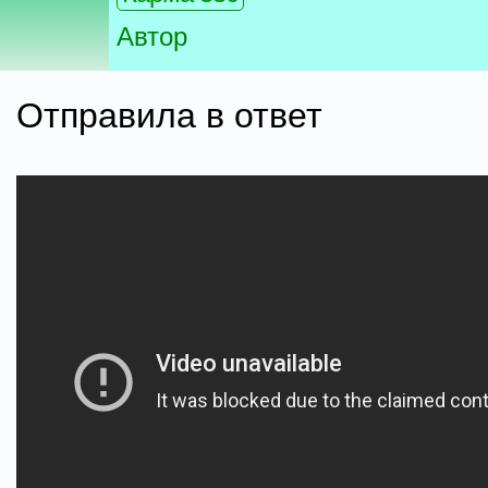
Автор
Отправила в ответ