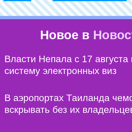
Новое в
Новос
Власти Непала с 17 августа
систему электронных виз
В аэропортах Таиланда чем
вскрывать без их владельце