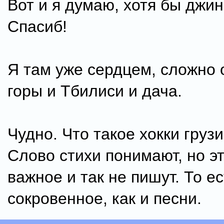
Вот и я думаю, хотя бы джин
Спасиб!
Я там уже сердцем, сложно 
горы и Тбилиси и дача.
Чудно. Что такое хокки груз
Слово стихи понимают, но эт
важное и так не пишут. То е
сокровенное, как и песни.