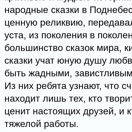
народные сказки в Поднебес
ценную реликвию, передавал
уста, из поколения в поколен
большинство сказок мира, к
сказки учат юную душу любв
быть жадными, завистливым
Из них ребята узнают, что с
находит лишь тех, кто твори
ценит настоящих друзей, и к
тяжелой работы.