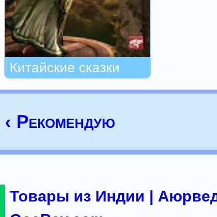
Китайские сказки
‹ Рекомендую
Товары из Индии | Аюрвед