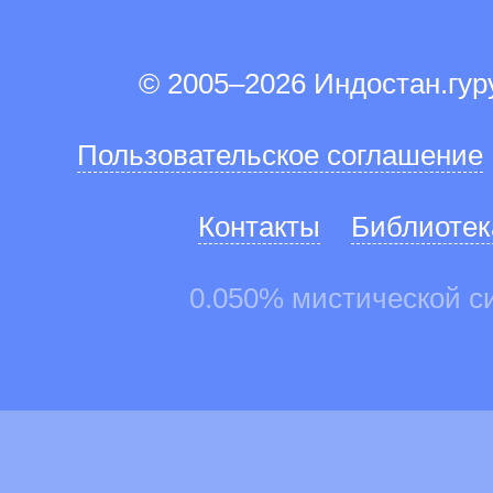
© 2005–2026 Индостан.гу
Пользовательское соглашение
Контакты
Библиотек
0.050% мистической с