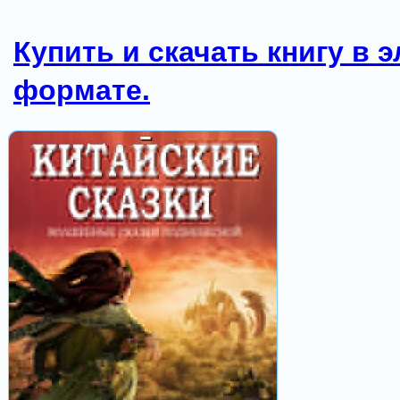
Купить и скачать книгу в 
формате.