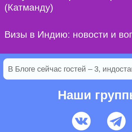
(Катманду)
Визы в Индию: новости и во
В Блоге сейчас гостей – 3, индоста
Наши груп