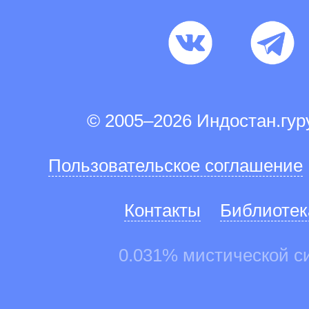
© 2005–2026 Индостан.гу
Пользовательское соглашение
Контакты
Библиотек
0.031% мистической с