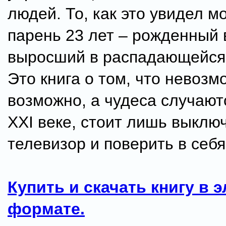
людей. То, как это увидел м
парень 23 лет – рожденный
выросший в распадающейся 
Это книга о том, что невозм
возможно, а чудеса случают
XXI веке, стоит лишь выклю
телевизор и поверить в себя
Купить и скачать книгу в 
формате.