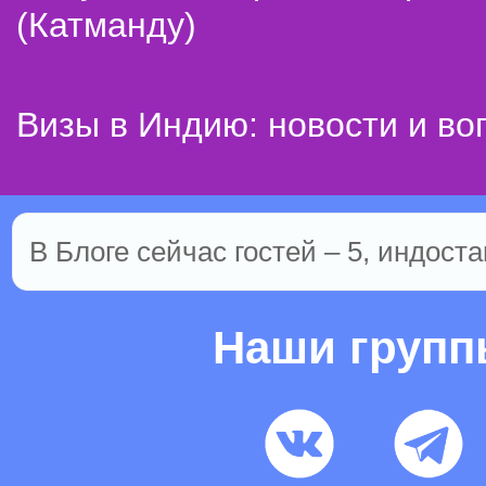
(Катманду)
Визы в Индию: новости и во
В Блоге сейчас гостей – 5, индоста
Наши груп