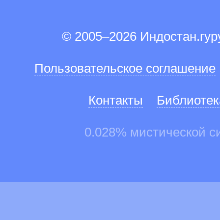
© 2005–2026 Индостан.гу
Пользовательское соглашение
Контакты
Библиотек
0.028% мистической с