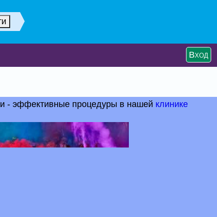
Вход
жи - эффективные процедуры в нашей
клинике