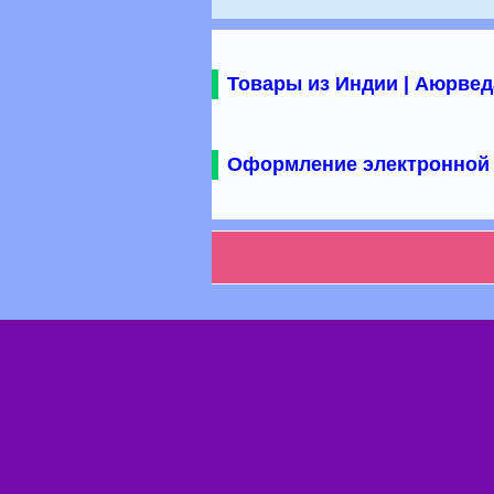
Товары из Индии | Аюрвед
Оформление электронной 