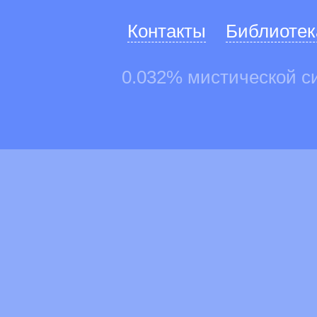
Контакты
Библиотек
0.032% мистической с