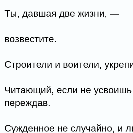
Ты, давшая две жизни, —
возвестите.
Строители и воители, укрепи
Читающий, если не усвоишь
переждав.
Сужденное не случайно, и л