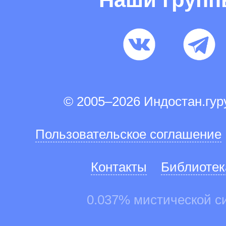
© 2005–2026 Индостан.гу
Пользовательское соглашение
Контакты
Библиотек
0.037% мистической с