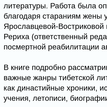
литературы. Работа была оп
благодаря стараниям жены у
Ярославцевой-Востриковой 
Рериха (ответственный реда
посмертной реабилитации а
В книге подробно рассматри
важные жанры тибетской ли
как династийные хроники, и
учения, летописи, биографии 