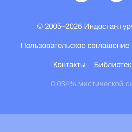
© 2005–2026 Индостан.гу
Пользовательское соглашение
Контакты
Библиотек
0.034% мистической с