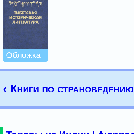
Обложка
‹ Книги по страноведению