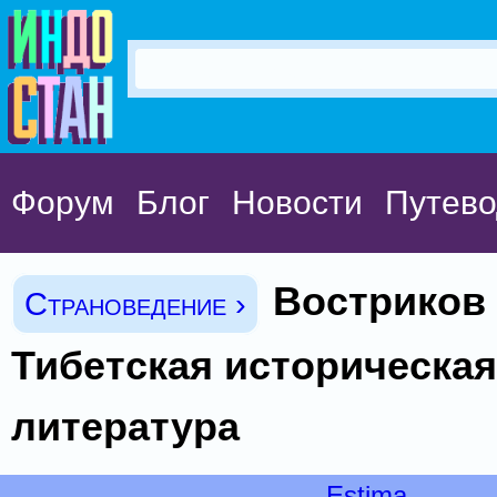
Форум
Блог
Новости
Путево
Востриков 
Страноведение ›
Тибетская историческая
литература
Estima