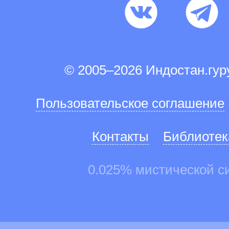
© 2005–2026 Индостан.гу
Пользовательское соглашение
Контакты
Библиотек
0.025% мистической с