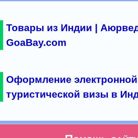
Товары из Индии | Аюрвед
GoaBay.com
Оформление электронной
туристической визы в Ин