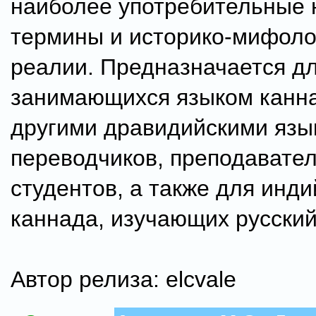
наиболее употребительные 
термины и историко-мифоло
реалии. Предназначается дл
занимающихся языком канн
другими дравидийскими язы
переводчиков, преподавател
студентов, а также для инди
каннада, изучающих русский
Автор релиза: elcvale