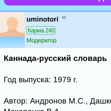
м
uminotori
Карма 240
Модератор
Каннада-русский словарь
Год выпуска: 1979 г.
Автор: Андронов М.С., Дашк