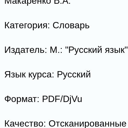
Макаренко В.А.
Категория: Словарь
Издатель: М.: "Русский язык"
Язык курса: Русский
Формат: PDF/DjVu
Качество: Отсканированные