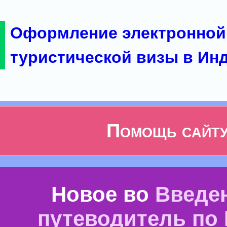
Оформление электронной
туристической визы в Ин
Помощь сайт
Новое во
Введе
путеводитель по