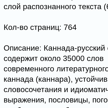
слой распознанного текста (
Кол-во страниц: 764
Описание: Каннада-русский
содержит около 35000 слов
современного литературног
каннада (каннара), устойчи
словосочетания и идиомати
выражения, пословицы, пого