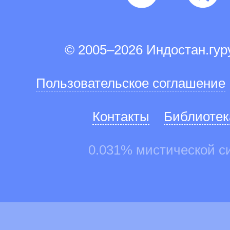
© 2005–2026 Индостан.гу
Пользовательское соглашение
Контакты
Библиотек
0.031% мистической с