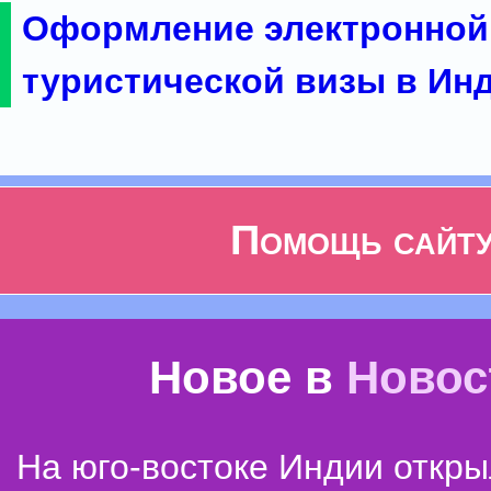
Оформление электронной
туристической визы в Ин
Помощь сайт
Новое в
Новос
На юго-востоке Индии откр