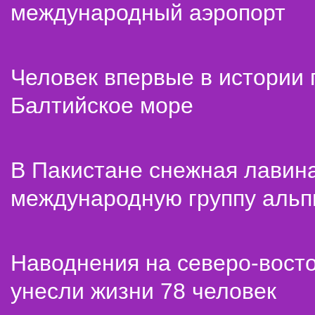
международный аэропорт
Человек впервые в истории
Балтийское море
В Пакистане снежная лавин
международную группу альп
Наводнения на северо-вост
унесли жизни 78 человек