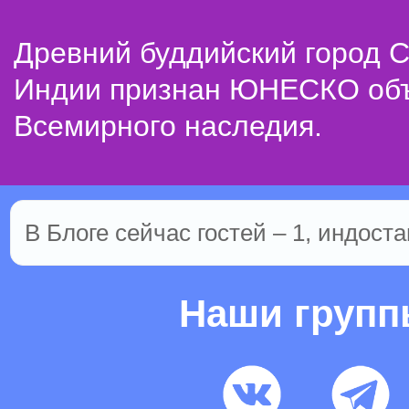
Древний буддийский город С
Индии признан ЮНЕСКО об
Всемирного наследия.
В Блоге сейчас гостей – 1, индоста
Наши груп