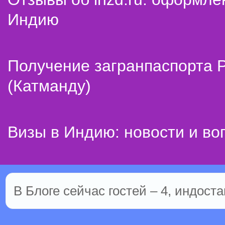
Индию
Получение загранпаспорта 
(Катманду)
Визы в Индию: новости и во
В Блоге сейчас гостей – 4, индоста