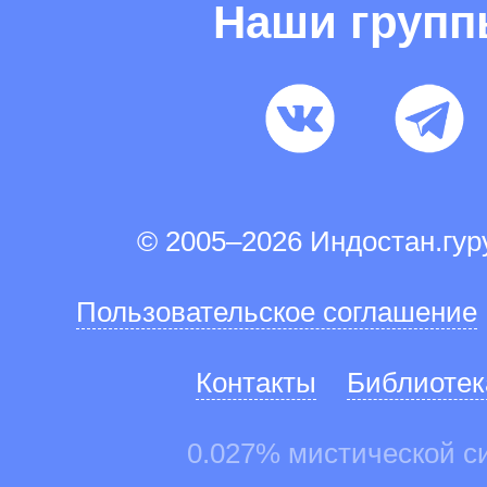
Наши груп
© 2005–2026 Индостан.гу
Пользовательское соглашение
Контакты
Библиотек
0.027% мистической с