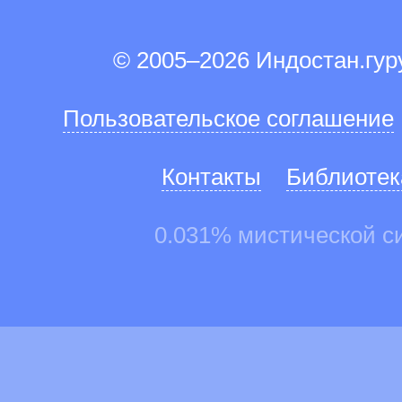
© 2005–2026 Индостан.гу
Пользовательское соглашение
Контакты
Библиотек
0.031% мистической с