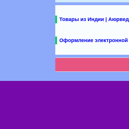
Товары из Индии | Аюрвед
Оформление электронной 