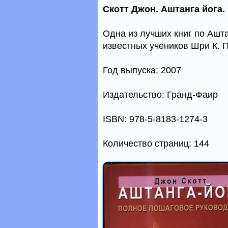
Скотт Джон. Аштанга йога
Одна из лучших книг по Ашт
известных учеников Шри К. 
Год выпуска: 2007
Издательство: Гранд-Фаир
ISBN: 978-5-8183-1274-3
Количество страниц: 144