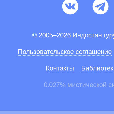
© 2005–2026 Индостан.гу
Пользовательское соглашение
Контакты
Библиотек
0.027% мистической с